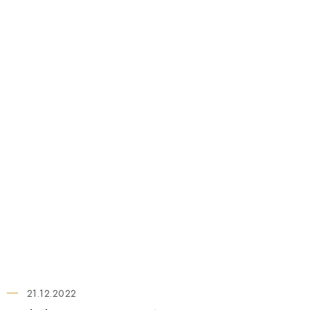
21.12.2022