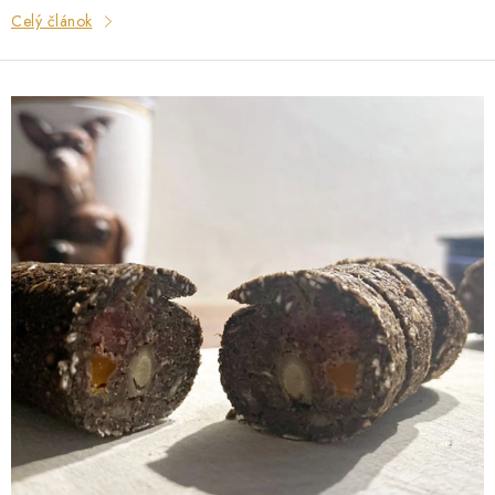
Celý článok