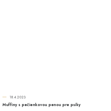
18.4.2023
Muffiny s pečienkovou penou pre psíky